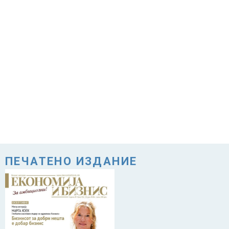
ПЕЧАТЕНО ИЗДАНИЕ