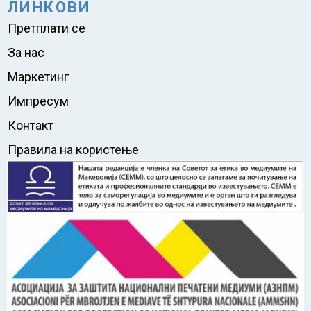
ЛИНКОВИ
Претплати се
За нас
Маркетинг
Импресум
Контакт
Правила на користење