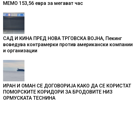
МЕМО 153,56 евра за мегават час
САД И КИНА ПРЕД НОВА ТРГОВСКА ВОЈНА, Пекинг
воведува контрамерки против американски компании
и организации
ИРАН И ОМАН СЕ ДОГОВОРИЈА КАКО ДА СЕ КОРИСТАТ
ПОМОРСКИТЕ КОРИДОРИ ЗА БРОДОВИТЕ НИЗ
ОРМУСКАТА ТЕСНИНА