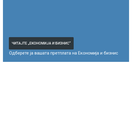
ЧИТАЈТЕ „ЕКОНОМИЈА И БИЗНИС“
Одберете ја вашата претплата на Економија и бизнис