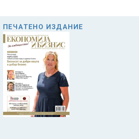
ПЕЧАТЕНО ИЗДАНИЕ