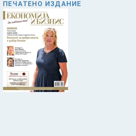
ПЕЧАТЕНО ИЗДАНИЕ