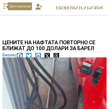
Претплати се
ЦЕНИТЕ НА НАФТАТА ПОВТОРНО СЕ
БЛИЖАТ ДО 100 ДОЛАРИ ЗА БАРЕЛ
Бизнис