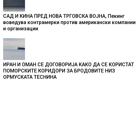
САД И КИНА ПРЕД НОВА ТРГОВСКА ВОЈНА, Пекинг
воведува контрамерки против американски компании
и организации
ИРАН И ОМАН СЕ ДОГОВОРИЈА КАКО ДА СЕ КОРИСТАТ
ПОМОРСКИТЕ КОРИДОРИ ЗА БРОДОВИТЕ НИЗ
ОРМУСКАТА ТЕСНИНА