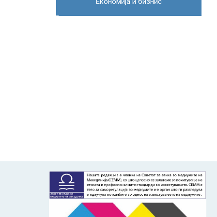
Економија и бизнис