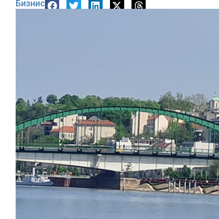
Бизнис