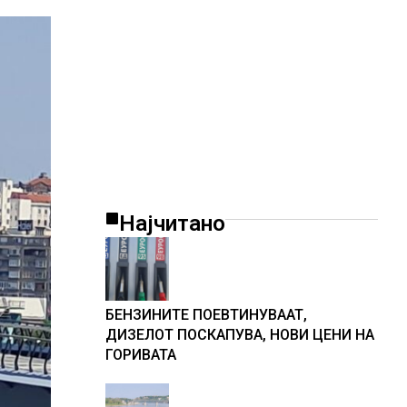
Најчитано
БЕНЗИНИТЕ ПОЕВТИНУВААТ,
ДИЗЕЛОТ ПОСКАПУВА, НОВИ ЦЕНИ НА
ГОРИВАТА