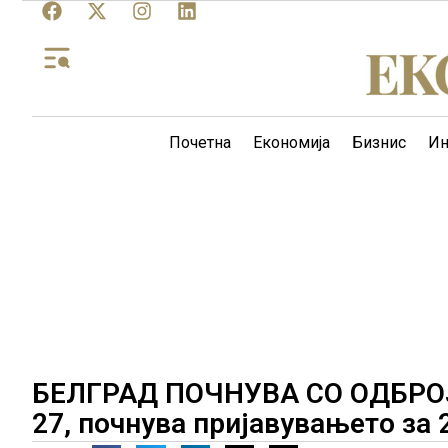
Почетна
Економија
Бизнис
Ин
БЕЛГРАД ПОЧНУВА СО ОДБРО
27, почнува пријавувањето за 