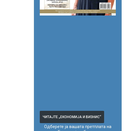
ЧИТАЈТЕ „ЕКОНОМИЈА И БИЗНИС“
Одберете ја вашата претплата на