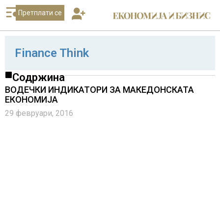
Претплати се
Finance Think
Содржина
ВОДЕЧКИ ИНДИКАТОРИ ЗА МАКЕДОНСКАТА
ЕКОНОМИЈА
29 февруари, 2016