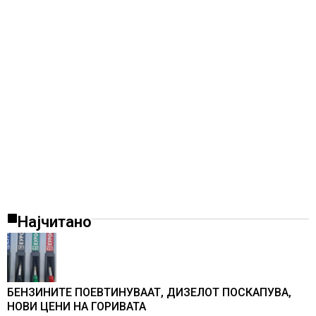
Најчитано
БЕНЗИНИТЕ ПОЕВТИНУВААТ, ДИЗЕЛОТ ПОСКАПУВА,
НОВИ ЦЕНИ НА ГОРИВАТА