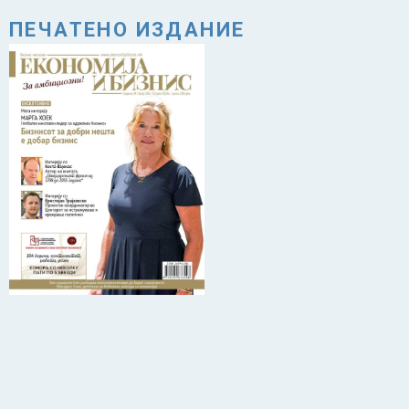
ПЕЧАТЕНО ИЗДАНИЕ