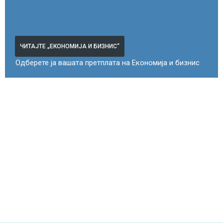
ЧИТАЈТЕ „ЕКОНОМИЈА И БИЗНИС“
Одберете ја вашата претплата на Економија и бизнис