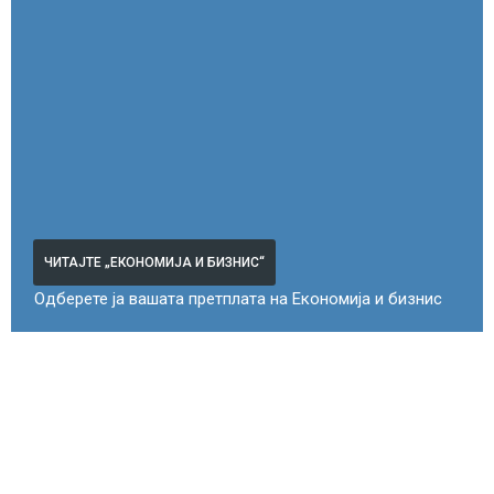
ЧИТАЈТЕ „ЕКОНОМИЈА И БИЗНИС“
Одберете ја вашата претплата на Економија и бизнис