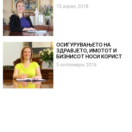
15 април, 2018
ОСИГУРУВАЊЕТО НА
ЗДРАВЈЕТО, ИМОТОТ И
БИЗНИСОТ НОСИ КОРИСТ
5 септември, 2016