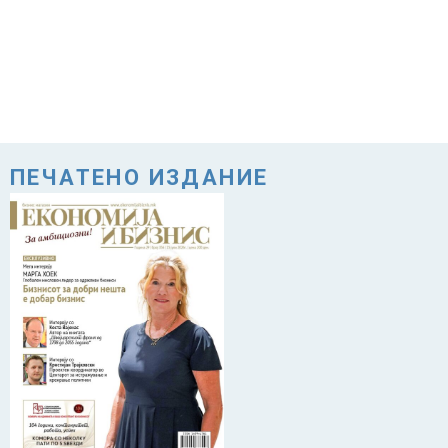
ПЕЧАТЕНО ИЗДАНИЕ