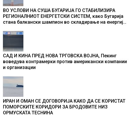
ВО УСЛОВИ НА СУША БУГАРИЈА ГО СТАБИЛИЗИРА
РЕГИОНАЛНИОТ ЕНЕРГЕТСКИ СИСТЕМ, како Бугарија
стана балкански шампион во складирање на енергија
од батерии
САД И КИНА ПРЕД НОВА ТРГОВСКА ВОЈНА, Пекинг
воведува контрамерки против американски компании
и организации
ИРАН И ОМАН СЕ ДОГОВОРИЈА КАКО ДА СЕ КОРИСТАТ
ПОМОРСКИТЕ КОРИДОРИ ЗА БРОДОВИТЕ НИЗ
ОРМУСКАТА ТЕСНИНА