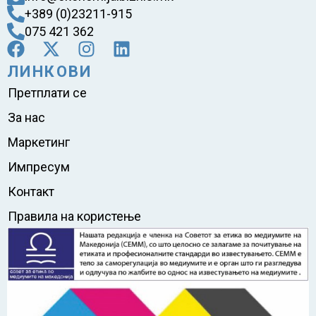
+389 (0)23211-915
075 421 362
ЛИНКОВИ
Претплати се
За нас
Маркетинг
Импресум
Контакт
Правила на користење