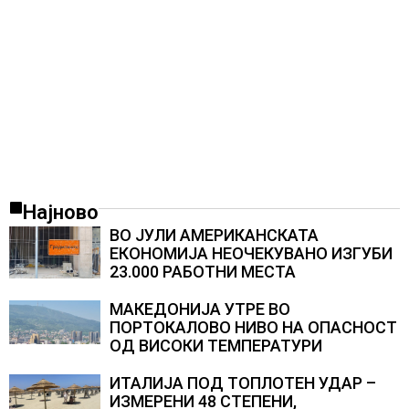
Најново
ВО ЈУЛИ АМЕРИКАНСКАТА
ЕКОНОМИЈА НЕОЧЕКУВАНО ИЗГУБИ
23.000 РАБОТНИ МЕСТА
МАКЕДОНИЈА УТРЕ ВО
ПОРТОКАЛОВО НИВО НА ОПАСНОСТ
ОД ВИСОКИ ТЕМПЕРАТУРИ
ИТАЛИЈА ПОД ТОПЛОТЕН УДАР –
ИЗМЕРЕНИ 48 СТЕПЕНИ,