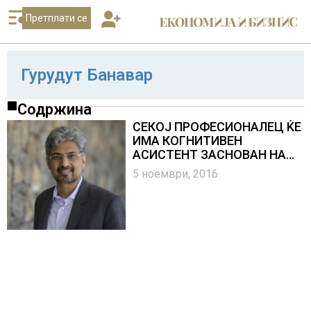
Претплати се
Гурудут Банавар
Содржина
СЕКОЈ ПРОФЕСИОНАЛЕЦ ЌЕ
ИМА КОГНИТИВЕН
АСИСТЕНТ ЗАСНОВАН НА
ВЕШТАЧКА
5 ноември, 2016
ИНТЕЛИГЕНЦИЈА