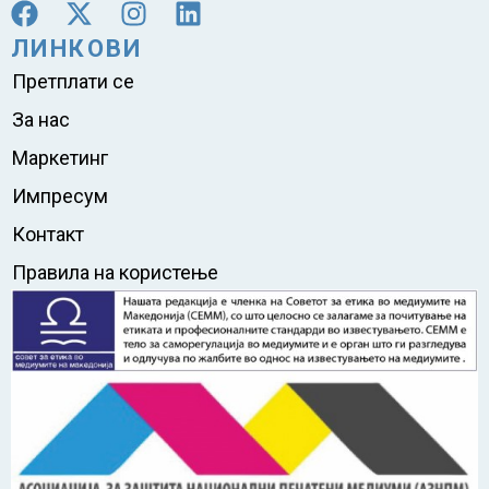
ЛИНКОВИ
Претплати се
За нас
Маркетинг
Импресум
Контакт
Правила на користење