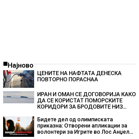
Најново
ЦЕНИТЕ НА НАФТАТА ДЕНЕСКА
ПОВТОРНО ПОРАСНАА
ИРАН И ОМАН СЕ ДОГОВОРИЈА КАКО
ДА СЕ КОРИСТАТ ПОМОРСКИТЕ
КОРИДОРИ ЗА БРОДОВИТЕ НИЗ
ОРМУСКАТА ТЕСНИНА
Бидете дел од олимписката
приказна: Отворени апликации за
волонтери за Игрите во Лос Анџелес
2028