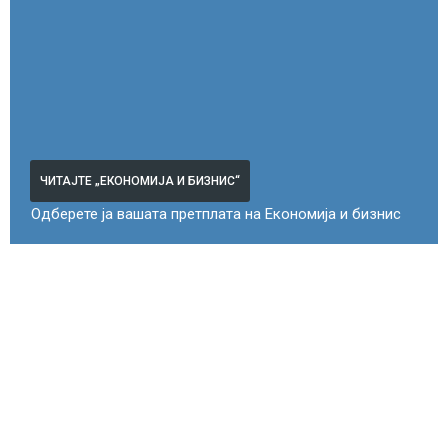
ЧИТАЈТЕ „ЕКОНОМИЈА И БИЗНИС“
Одберете ја вашата претплата на Економија и бизнис