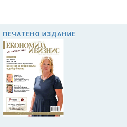
ПЕЧАТЕНО ИЗДАНИЕ