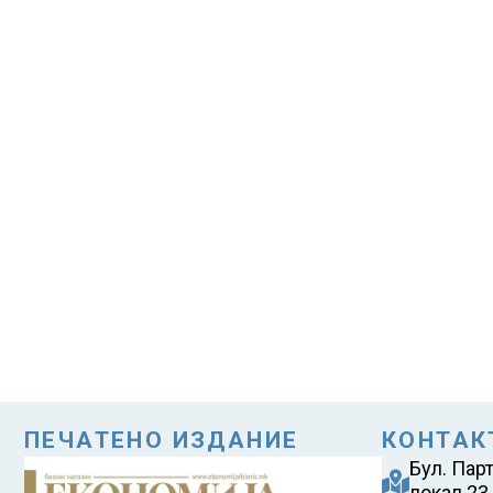
ПЕЧАТЕНО ИЗДАНИЕ
КОНТАК
Бул. Пар
локал 23