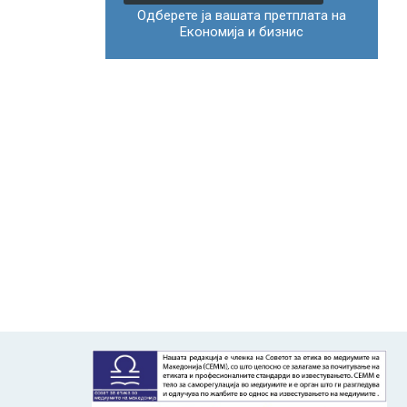
Одберете ја вашата претплата на
Економија и бизнис