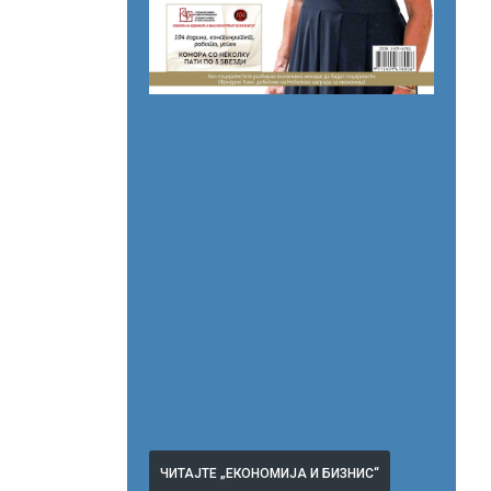
ЧИТАЈТЕ „ЕКОНОМИЈА И БИЗНИС“