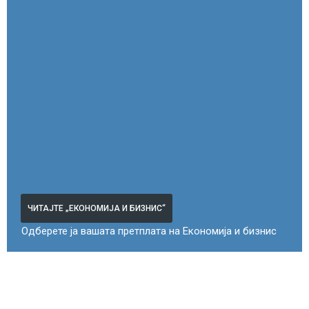
ЧИТАЈТЕ „ЕКОНОМИЈА И БИЗНИС“
Одберете ја вашата претплата на Економија и бизнис