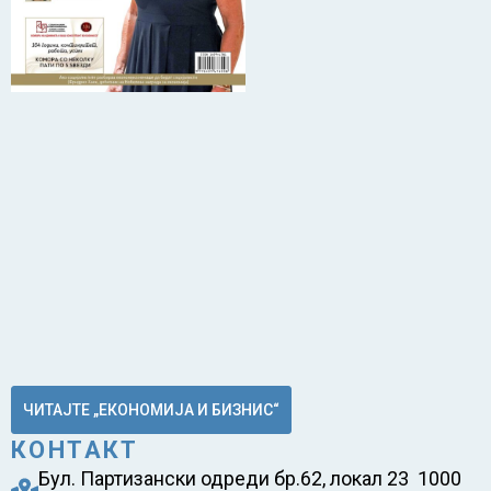
ЧИТАЈТЕ „ЕКОНОМИЈА И БИЗНИС“
КОНТАКТ
Бул. Партизански одреди бр.62, локал 23 1000