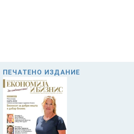
ПЕЧАТЕНО ИЗДАНИЕ