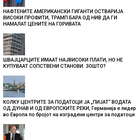
НАФТЕНИТЕ АМЕРИКАНСКИ ГИГАНТИ ОСТВАРИЈА
ВИСОКИ ПРОФИТИ, ТРАМП БАРА ОД НИВ ДА ГИ
НАМАЛАТ ЦЕНИТЕ НА ГОРИВАТА
ШВАЈЦАРЦИТЕ ИМААТ НАЈВИСОКИ ПЛАТИ, НО НЕ
КУПУВААТ СОПСТВЕНИ СТАНОВИ. ЗОШТО?
КОЛКУ ЦЕНТРИТЕ ЗА ПОДАТОЦИ ЈА „ПИЈАТ“ ВОДАТА
ОД ДУНАВ И ОД ЕВРОПСКИТЕ РЕКИ, Германија е лидер
во Европа по бројот на изградени центри за податоци