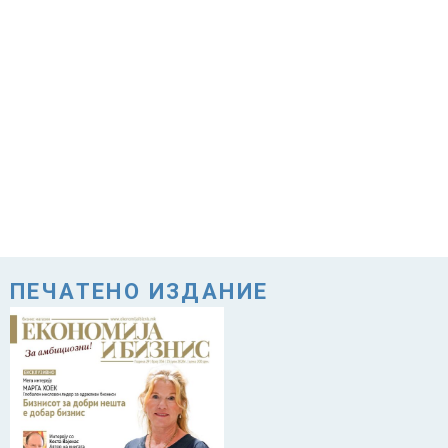
ПЕЧАТЕНО ИЗДАНИЕ