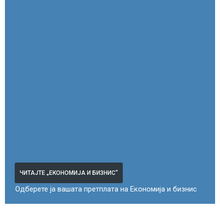
ЧИТАЈТЕ „ЕКОНОМИЈА И БИЗНИС“
Одберете ја вашата претплата на Економија и бизнис