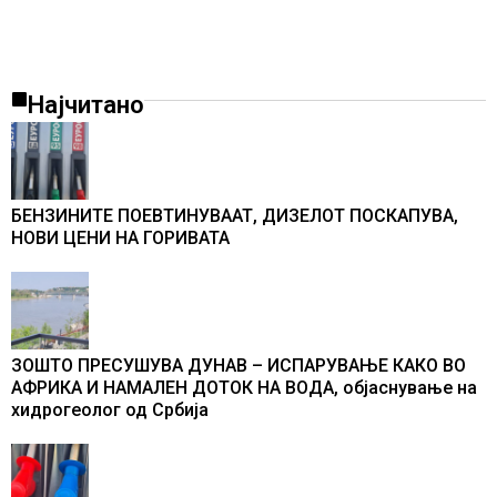
Најчитано
БЕНЗИНИТЕ ПОЕВТИНУВААТ, ДИЗЕЛОТ ПОСКАПУВА,
НОВИ ЦЕНИ НА ГОРИВАТА
ЗОШТО ПРЕСУШУВА ДУНАВ – ИСПАРУВАЊЕ КАКО ВО
АФРИКА И НАМАЛЕН ДОТОК НА ВОДА, објаснување на
хидрогеолог од Србија