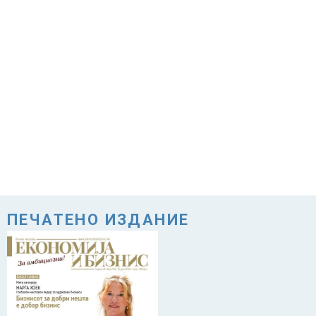
ПЕЧАТЕНО ИЗДАНИЕ