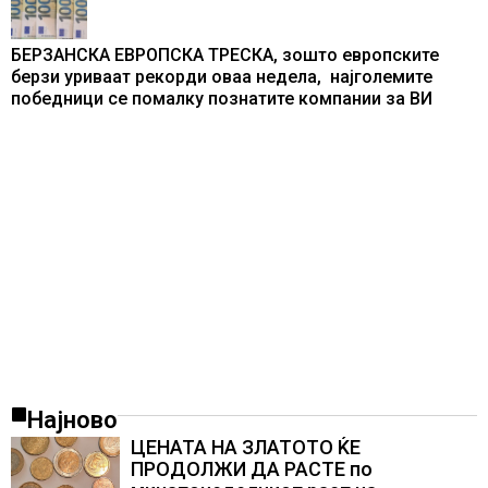
БЕРЗАНСКА ЕВРОПСКА ТРЕСКА, зошто европските
берзи уриваат рекорди оваа недела, најголемите
победници се помалку познатите компании за ВИ
Најново
ЦЕНАТА НА ЗЛАТОТО ЌЕ
ПРОДОЛЖИ ДА РАСТЕ по