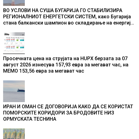
ВО УСЛОВИ НА СУША БУГАРИЈА ГО СТАБИЛИЗИРА
РЕГИОНАЛНИОТ ЕНЕРГЕТСКИ СИСТЕМ, како Бугарија
стана балкански шампион во складирање на енергија
од батерии
Просечната цена на струјата на HUPX берзата за 07
август 2026 изнесува 157,93 евра за мегават час, на
МЕМО 153,56 евра за мегават час
ИРАН И ОМАН СЕ ДОГОВОРИЈА КАКО ДА СЕ КОРИСТАТ
ПОМОРСКИТЕ КОРИДОРИ ЗА БРОДОВИТЕ НИЗ
ОРМУСКАТА ТЕСНИНА