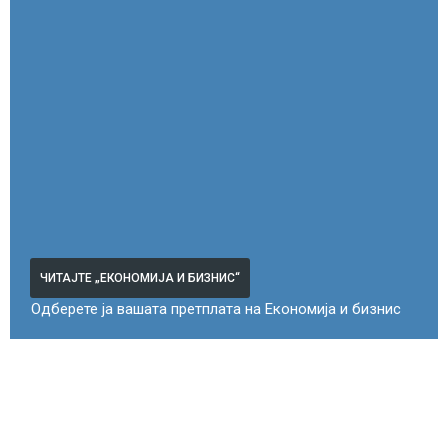
ЧИТАЈТЕ „ЕКОНОМИЈА И БИЗНИС“
Одберете ја вашата претплата на Економија и бизнис