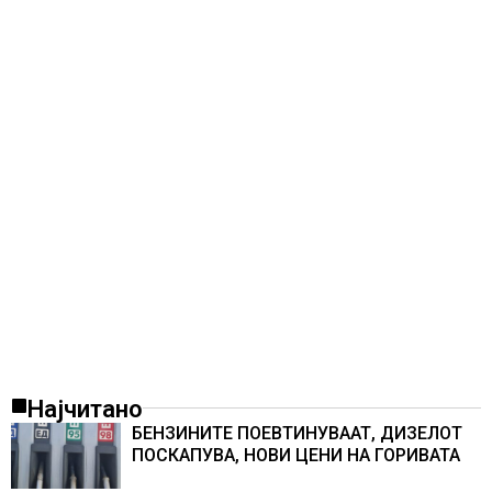
Најчитано
БЕНЗИНИТЕ ПОЕВТИНУВААТ, ДИЗЕЛОТ
ПОСКАПУВА, НОВИ ЦЕНИ НА ГОРИВАТА