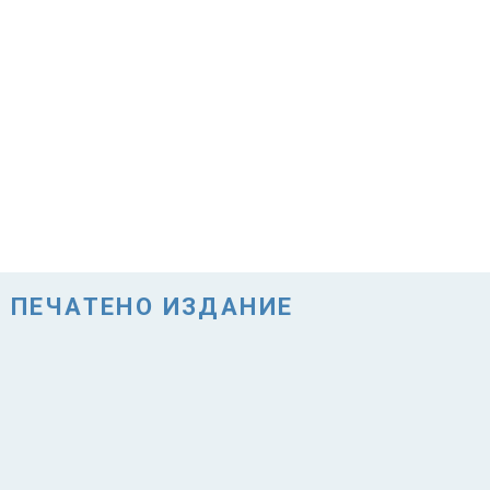
ПЕЧАТЕНО ИЗДАНИЕ