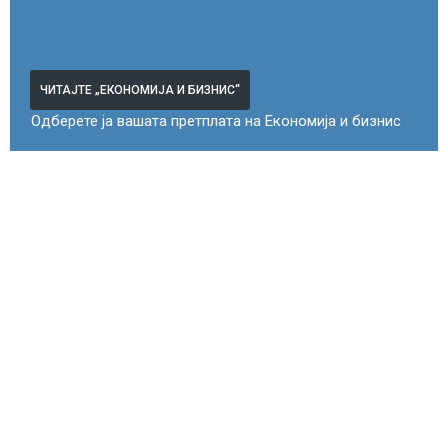
ЧИТАЈТЕ „ЕКОНОМИЈА И БИЗНИС“
Одберете ја вашата претплата на Економија и бизнис