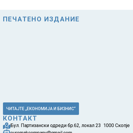
ПЕЧАТЕНО ИЗДАНИЕ
ЧИТАЈТЕ „ЕКОНОМИЈА И БИЗНИС“
КОНТАКТ
Бул. Партизански одреди бр.62, локал 23 1000 Скопје
euromakcompany@gmail.com