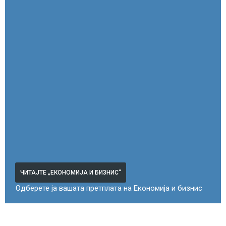
ЧИТАЈТЕ „ЕКОНОМИЈА И БИЗНИС“
Одберете ја вашата претплата на Економија и бизнис