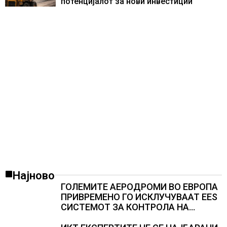
потенцијалот за нови инвестиции
Најново
ГОЛЕМИТЕ АЕРОДРОМИ ВО ЕВРОПА
ПРИВРЕМЕНО ГО ИСКЛУЧУВААТ ЕЕS
СИСТЕМОТ ЗА КОНТРОЛА НА
ПАТНИЦИ, новите правила го