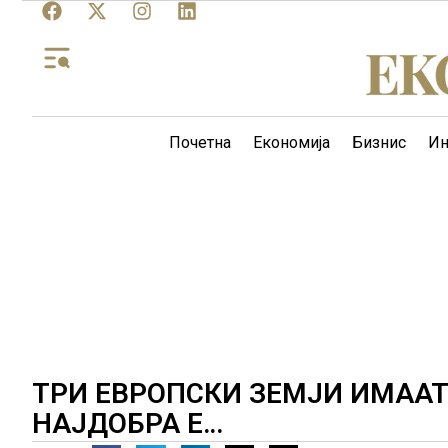
Почетна
Економија
Бизнис
Ин
ТРИ ЕВРОПСКИ ЗЕМЈИ ИМААТ
НАЈДОБРА Е…