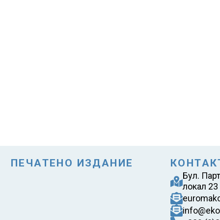
ПЕЧАТЕНО ИЗДАНИЕ
КОНТАК
Бул. Пар
локал 23
euromak
info@eko