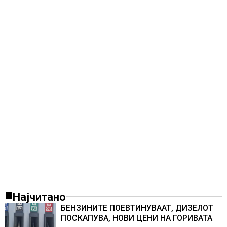
Најчитано
БЕНЗИНИТЕ ПОЕВТИНУВААТ, ДИЗЕЛОТ
ПОСКАПУВА, НОВИ ЦЕНИ НА ГОРИВАТА