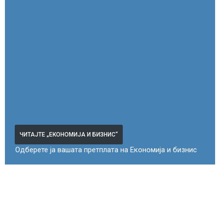
ЧИТАЈТЕ „ЕКОНОМИЈА И БИЗНИС“
Одберете ја вашата претплата на Економија и бизнис