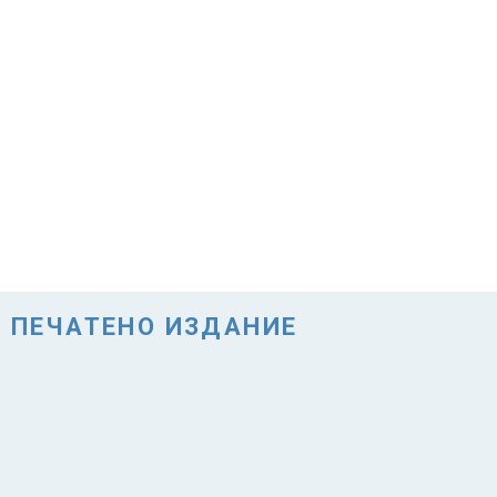
ПЕЧАТЕНО ИЗДАНИЕ