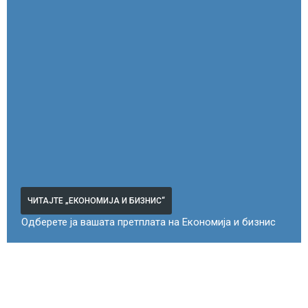
ЧИТАЈТЕ „ЕКОНОМИЈА И БИЗНИС“
Одберете ја вашата претплата на Економија и бизнис