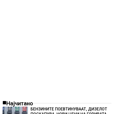
Најчитано
БЕНЗИНИТЕ ПОЕВТИНУВААТ, ДИЗЕЛОТ