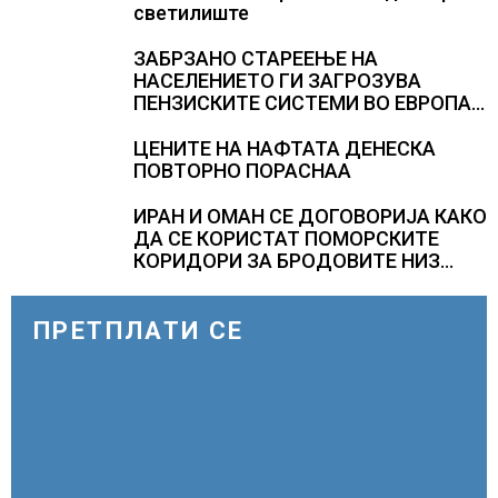
светилиште
ЗАБРЗАНО СТАРЕЕЊЕ НА
НАСЕЛЕНИЕТО ГИ ЗАГРОЗУВА
ПЕНЗИСКИТЕ СИСТЕМИ ВО ЕВРОПА и
долгорочниот економски раст
ЦЕНИТЕ НА НАФТАТА ДЕНЕСКА
ПОВТОРНО ПОРАСНАА
ИРАН И ОМАН СЕ ДОГОВОРИЈА КАКО
ДА СЕ КОРИСТАТ ПОМОРСКИТЕ
КОРИДОРИ ЗА БРОДОВИТЕ НИЗ
ОРМУСКАТА ТЕСНИНА
ПРЕТПЛАТИ СЕ