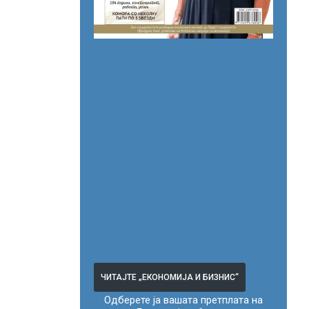
ЧИТАЈТЕ „ЕКОНОМИЈА И БИЗНИС“
Одберете ја вашата претплата на