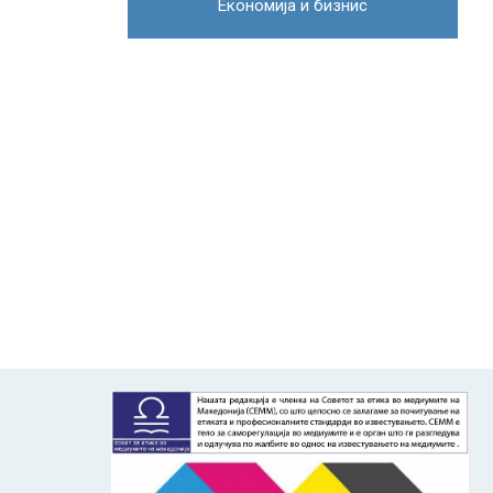
Економија и бизнис