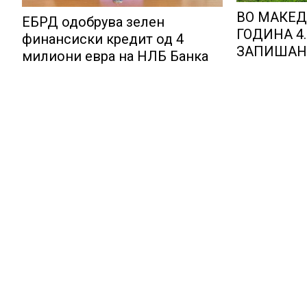
ВО МАКЕД
ЕБРД одобрува зелен
ГОДИНА 4
финансиски кредит од 4
ЗАПИШАН
милиони евра на НЛБ Банка