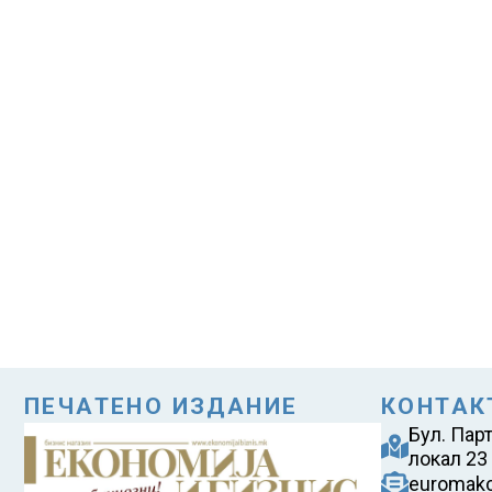
ПЕЧАТЕНО ИЗДАНИЕ
КОНТАК
Бул. Пар
локал 23
euromak