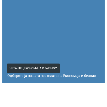
ЧИТАЈТЕ „ЕКОНОМИЈА И БИЗНИС“
Одберете ја вашата претплата на Економија и бизнис