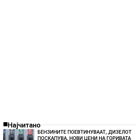
Најчитано
БЕНЗИНИТЕ ПОЕВТИНУВААТ, ДИЗЕЛОТ
ПОСКАПУВА, НОВИ ЦЕНИ НА ГОРИВАТА