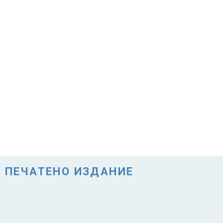
ПЕЧАТЕНО ИЗДАНИЕ