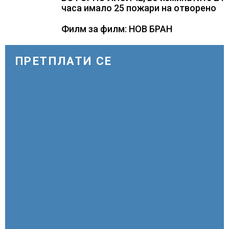
часа имало 25 пожари на отворено
Филм за филм: НОВ БРАН
ПРЕТПЛАТИ СЕ