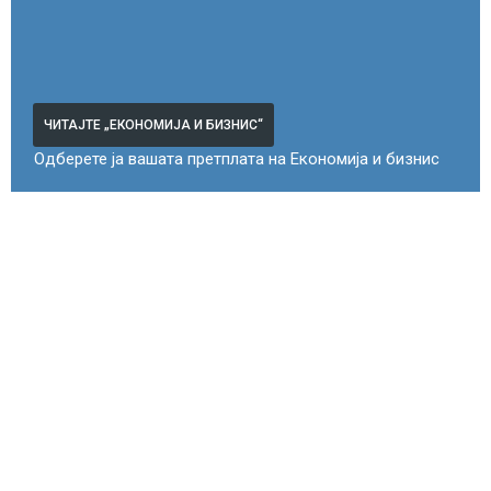
ЧИТАЈТЕ „ЕКОНОМИЈА И БИЗНИС“
Одберете ја вашата претплата на Економија и бизнис