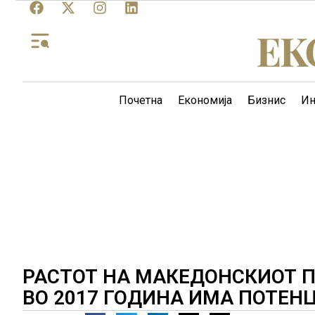
Почетна
Економија
Бизнис
Ин
РАСТОТ НА МАКЕДОНСКИОТ П
ВО 2017 ГОДИНА ИМА ПОТЕ