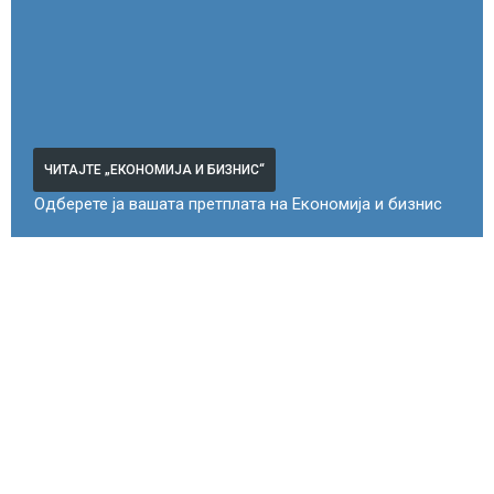
ЧИТАЈТЕ „ЕКОНОМИЈА И БИЗНИС“
Одберете ја вашата претплата на Економија и бизнис