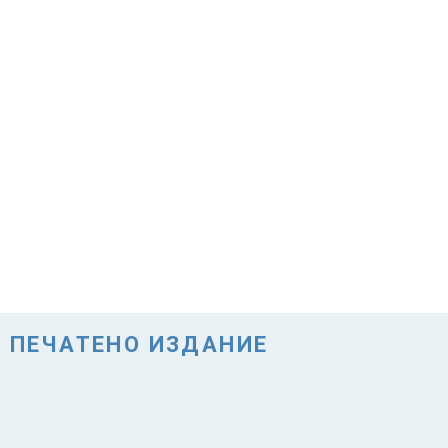
ПЕЧАТЕНО ИЗДАНИЕ