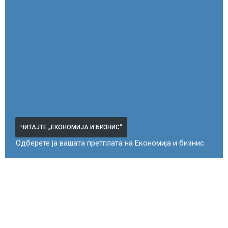
ЧИТАЈТЕ „ЕКОНОМИЈА И БИЗНИС“
Одберете ја вашата претплата на Економија и бизнис