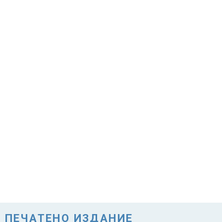
ПЕЧАТЕНО ИЗДАНИЕ