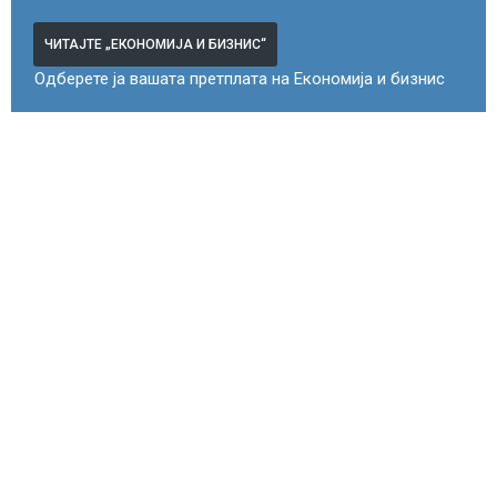
ЧИТАЈТЕ „ЕКОНОМИЈА И БИЗНИС“
Одберете ја вашата претплата на Економија и бизнис