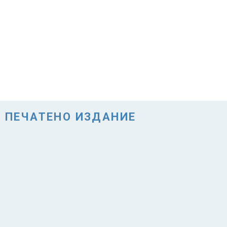
ПЕЧАТЕНО ИЗДАНИЕ