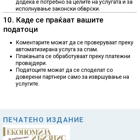
додека е потребно за целите на услугата и за
исполнување законски обврски.
10. Каде се праќаат вашите
податоци
Коментарите можат да се проверуваат преку
автоматизирана услуга за спам.
Плаќањата се обработуваат преку платежни
провајдери.
Податоците можат да се споделат со
доверени партнери само за извршување на
услугите.
ПЕЧАТЕНО ИЗДАНИЕ