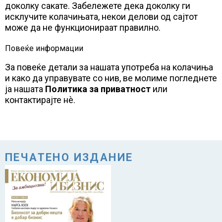
доколку сакате. Забележете дека доколку ги
исклучите колачињата, некои делови од сајтот
може да не функционираат правилно.
Повеќе информации
За повеќе детали за нашата употреба на колачиња
и како да управувате со нив, ве молиме погледнете
ја нашата
Политика за приватност
или
контактирајте нè.
ПЕЧАТЕНО ИЗДАНИЕ