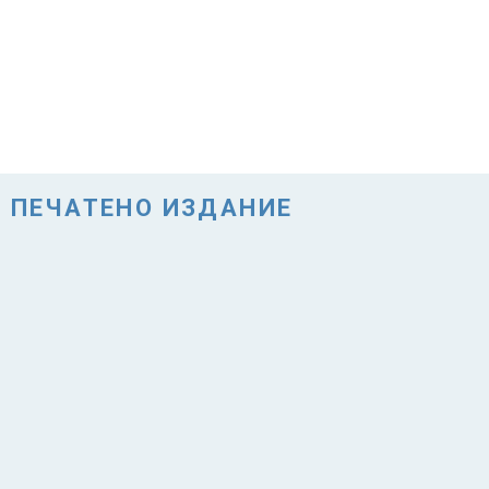
ПЕЧАТЕНО ИЗДАНИЕ