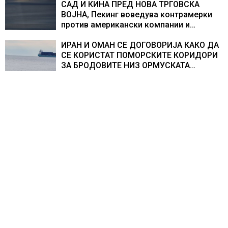
САД И КИНА ПРЕД НОВА ТРГОВСКА
ВОЈНА, Пекинг воведува контрамерки
против американски компании и
организации
ИРАН И ОМАН СЕ ДОГОВОРИЈА КАКО ДА
СЕ КОРИСТАТ ПОМОРСКИТЕ КОРИДОРИ
ЗА БРОДОВИТЕ НИЗ ОРМУСКАТА
ТЕСНИНА