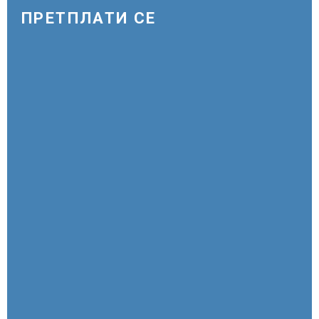
ПРЕТПЛАТИ СЕ