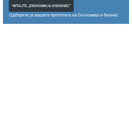
ЧИТАЈТЕ „ЕКОНОМИЈА И БИЗНИС“
Одберете ја вашата претплата на Економија и бизнис