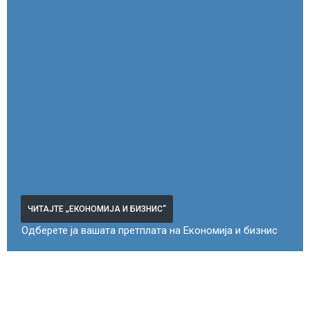
ЧИТАЈТЕ „ЕКОНОМИЈА И БИЗНИС“
Одберете ја вашата претплата на Економија и бизнис