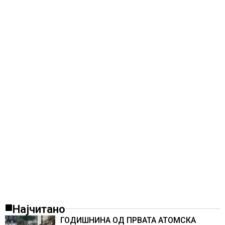
Најчитано
ГОДИШНИНА ОД ПРВАТА АТОМСКА