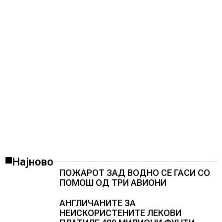
ТЕСНИНА
Најново
ПОЖАРОТ ЗАД ВОДНО СЕ ГАСИ СО
ПОМОШ ОД ТРИ АВИОНИ
АНГЛИЧАНИТЕ ЗА
НЕИСКОРИСТЕНИТЕ ЛЕКОВИ