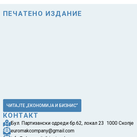
ПЕЧАТЕНО ИЗДАНИЕ
ЧИТАЈТЕ „ЕКОНОМИЈА И БИЗНИС“
КОНТАКТ
Бул. Партизански одреди бр.62, локал 23 1000 Скопје
euromakcompany@gmail.com