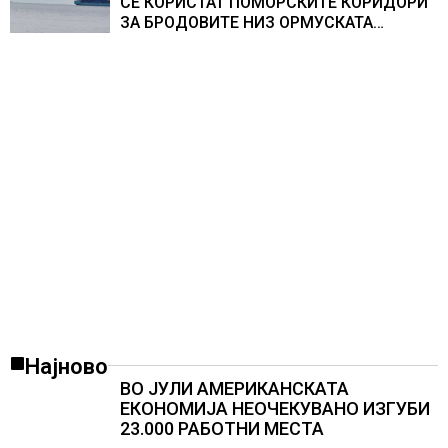
СЕ КОРИСТАТ ПОМОРСКИТЕ КОРИДОРИ
ЗА БРОДОВИТЕ НИЗ ОРМУСКАТА
ТЕСНИНА
Најново
ВО ЈУЛИ АМЕРИКАНСКАТА
ЕКОНОМИЈА НЕОЧЕКУВАНО ИЗГУБИ
23.000 РАБОТНИ МЕСТА