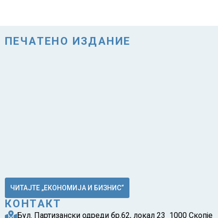
ПЕЧАТЕНО ИЗДАНИЕ
ЧИТАЈТЕ „ЕКОНОМИЈА И БИЗНИС“
КОНТАКТ
Бул. Партизански одреди бр.62, локал 23 1000 Скопје