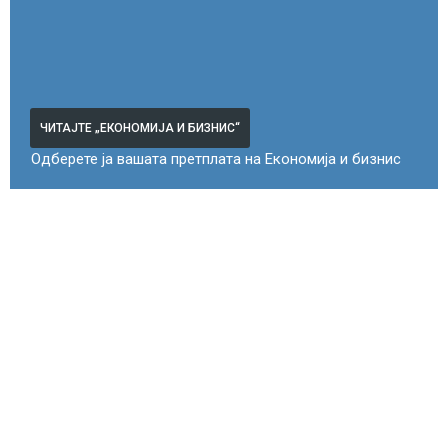
ЧИТАЈТЕ „ЕКОНОМИЈА И БИЗНИС“
Одберете ја вашата претплата на Економија и бизнис