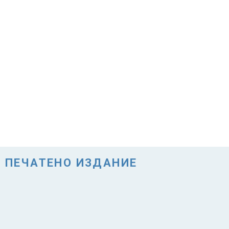
ПЕЧАТЕНО ИЗДАНИЕ