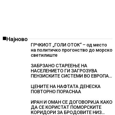
Најново
ГРЧКИОТ „ГОЛИ ОТОК“ – од место
на политичко прогонство до морско
светилиште
ЗАБРЗАНО СТАРЕЕЊЕ НА
НАСЕЛЕНИЕТО ГИ ЗАГРОЗУВА
ПЕНЗИСКИТЕ СИСТЕМИ ВО ЕВРОПА и
долгорочниот економски раст
ЦЕНИТЕ НА НАФТАТА ДЕНЕСКА
ПОВТОРНО ПОРАСНАА
ИРАН И ОМАН СЕ ДОГОВОРИЈА КАКО
ДА СЕ КОРИСТАТ ПОМОРСКИТЕ
КОРИДОРИ ЗА БРОДОВИТЕ НИЗ