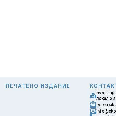
ПЕЧАТЕНО ИЗДАНИЕ
КОНТАК
Бул. Пар
локал 23
euromak
info@eko