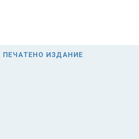
ПЕЧАТЕНО ИЗДАНИЕ