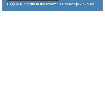
Одберете ја вашата претплата на Економија и бизнис