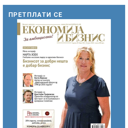
цени
ПРЕТПЛАТИ СЕ