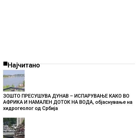
Најчитано
ЗОШТО ПРЕСУШУВА ДУНАВ – ИСПАРУВАЊЕ КАКО ВО
АФРИКА И НАМАЛЕН ДОТОК НА ВОДА, објаснување на
хидрогеолог од Србија