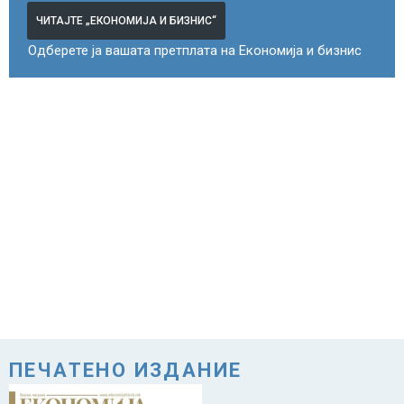
ЧИТАЈТЕ „ЕКОНОМИЈА И БИЗНИС“
Одберете ја вашата претплата на Економија и бизнис
ПЕЧАТЕНО ИЗДАНИЕ