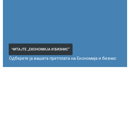
ЧИТАЈТЕ „ЕКОНОМИЈА И БИЗНИС“
Одберете ја вашата претплата на Економија и бизнис