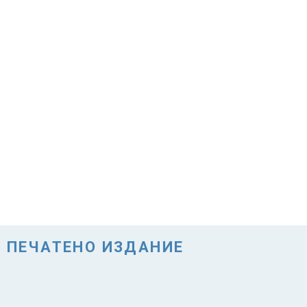
ПЕЧАТЕНО ИЗДАНИЕ