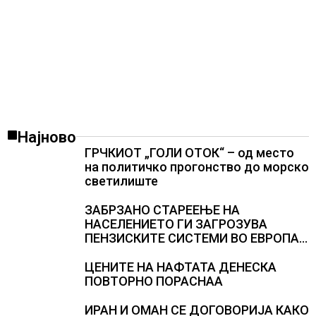
Најново
ГРЧКИОТ „ГОЛИ ОТОК“ – од место
на политичко прогонство до морско
светилиште
ЗАБРЗАНО СТАРЕЕЊЕ НА
НАСЕЛЕНИЕТО ГИ ЗАГРОЗУВА
ПЕНЗИСКИТЕ СИСТЕМИ ВО ЕВРОПА и
долгорочниот економски раст
ЦЕНИТЕ НА НАФТАТА ДЕНЕСКА
ПОВТОРНО ПОРАСНАА
ИРАН И ОМАН СЕ ДОГОВОРИЈА КАКО