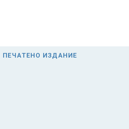
ПЕЧАТЕНО ИЗДАНИЕ