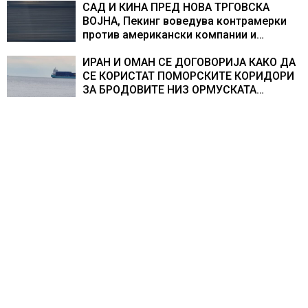
САД И КИНА ПРЕД НОВА ТРГОВСКА
ВОЈНА, Пекинг воведува контрамерки
против американски компании и
организации
ИРАН И ОМАН СЕ ДОГОВОРИЈА КАКО ДА
СЕ КОРИСТАТ ПОМОРСКИТЕ КОРИДОРИ
ЗА БРОДОВИТЕ НИЗ ОРМУСКАТА
ТЕСНИНА