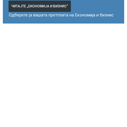
ЧИТАЈТЕ „ЕКОНОМИЈА И БИЗНИС“
Одберете ја вашата претплата на Економија и бизнис