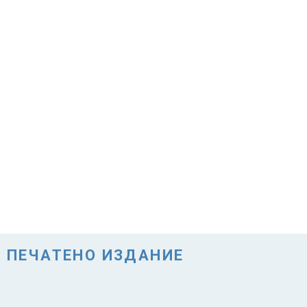
ПЕЧАТЕНО ИЗДАНИЕ