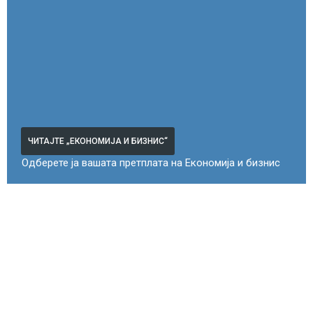
ЧИТАЈТЕ „ЕКОНОМИЈА И БИЗНИС“
Одберете ја вашата претплата на Економија и бизнис