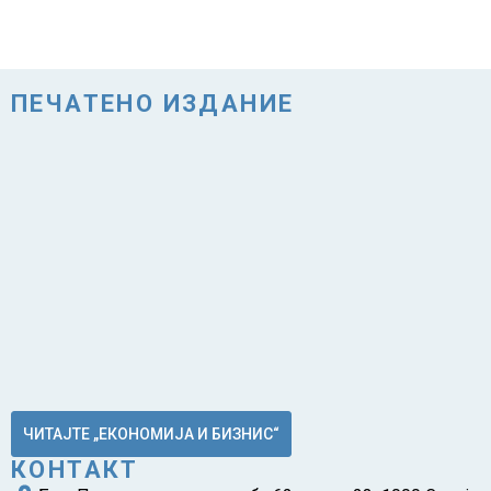
ПЕЧАТЕНО ИЗДАНИЕ
ЧИТАЈТЕ „ЕКОНОМИЈА И БИЗНИС“
КОНТАКТ