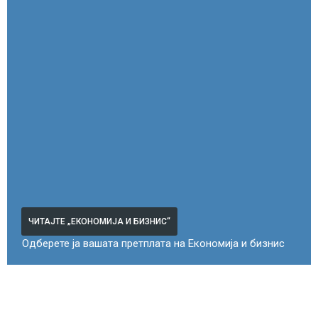
ЧИТАЈТЕ „ЕКОНОМИЈА И БИЗНИС“
Одберете ја вашата претплата на Економија и бизнис