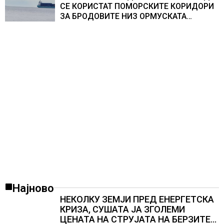
СЕ КОРИСТАТ ПОМОРСКИТЕ КОРИДОРИ
ЗА БРОДОВИТЕ НИЗ ОРМУСКАТА
ТЕСНИНА
Најново
НЕКОЛКУ ЗЕМЈИ ПРЕД ЕНЕРГЕТСКА
КРИЗА, СУШАТА ЈА ЗГОЛЕМИ
ЦЕНАТА НА СТРУЈАТА НА БЕРЗИТЕ