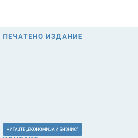
ПЕЧАТЕНО ИЗДАНИЕ
ЧИТАЈТЕ „ЕКОНОМИЈА И БИЗНИС“