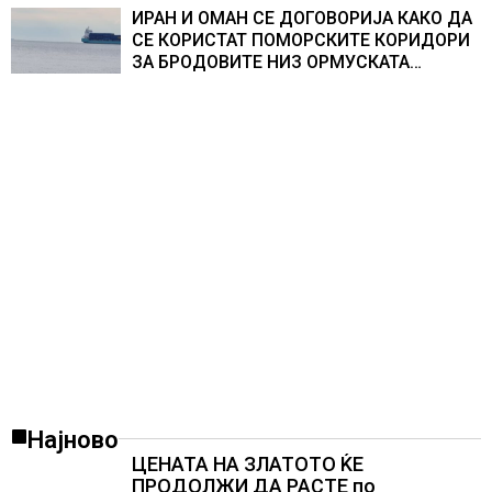
ИРАН И ОМАН СЕ ДОГОВОРИЈА КАКО ДА
СЕ КОРИСТАТ ПОМОРСКИТЕ КОРИДОРИ
ЗА БРОДОВИТЕ НИЗ ОРМУСКАТА
ТЕСНИНА
Најново
ЦЕНАТА НА ЗЛАТОТО ЌЕ
ПРОДОЛЖИ ДА РАСТЕ по