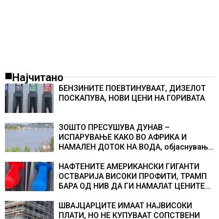
Најчитано
БЕНЗИНИТЕ ПОЕВТИНУВААТ, ДИЗЕЛОТ
ПОСКАПУВА, НОВИ ЦЕНИ НА ГОРИВАТА
ЗОШТО ПРЕСУШУВА ДУНАВ –
ИСПАРУВАЊЕ КАКО ВО АФРИКА И
НАМАЛЕН ДОТОК НА ВОДА, објаснување
на хидрогеолог од Србија
НАФТЕНИТЕ АМЕРИКАНСКИ ГИГАНТИ
ОСТВАРИЈА ВИСОКИ ПРОФИТИ, ТРАМП
БАРА ОД НИВ ДА ГИ НАМАЛАТ ЦЕНИТЕ
НА ГОРИВАТА
ШВАЈЦАРЦИТЕ ИМААТ НАЈВИСОКИ
ПЛАТИ, НО НЕ КУПУВААТ СОПСТВЕНИ