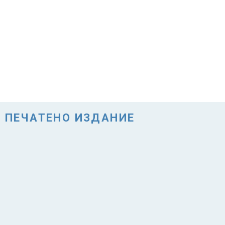
ПЕЧАТЕНО ИЗДАНИЕ