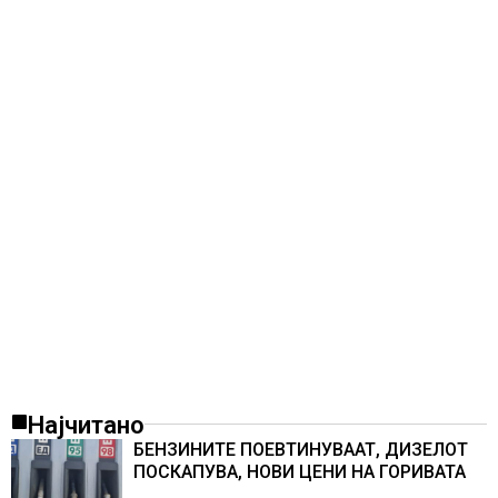
Најчитано
БЕНЗИНИТЕ ПОЕВТИНУВААТ, ДИЗЕЛОТ
ПОСКАПУВА, НОВИ ЦЕНИ НА ГОРИВАТА