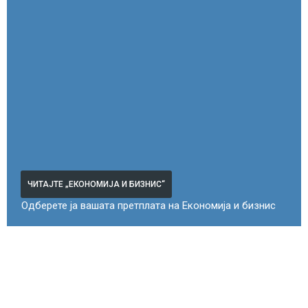
ЧИТАЈТЕ „ЕКОНОМИЈА И БИЗНИС“
Одберете ја вашата претплата на Економија и бизнис