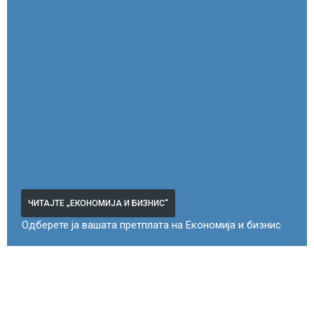
ЧИТАЈТЕ „ЕКОНОМИЈА И БИЗНИС“
Одберете ја вашата претплата на Економија и бизнис