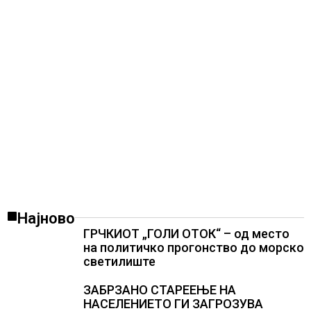
Најново
ГРЧКИОТ „ГОЛИ ОТОК“ – од место
на политичко прогонство до морско
светилиште
ЗАБРЗАНО СТАРЕЕЊЕ НА
НАСЕЛЕНИЕТО ГИ ЗАГРОЗУВА