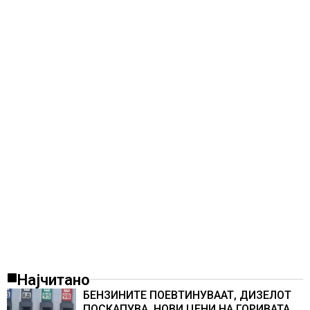
Најчитано
БЕНЗИНИТЕ ПОЕВТИНУВААТ, ДИЗЕЛОТ
ПОСКАПУВА, НОВИ ЦЕНИ НА ГОРИВАТА