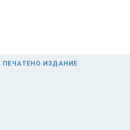
ПЕЧАТЕНО ИЗДАНИЕ