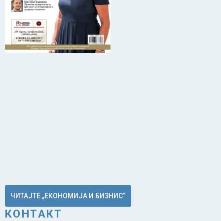
ЧИТАЈТЕ „ЕКОНОМИЈА И БИЗНИС“
КОНТАКТ