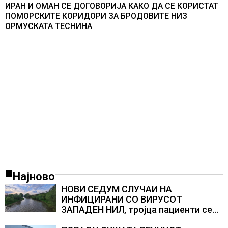
ИРАН И ОМАН СЕ ДОГОВОРИЈА КАКО ДА СЕ КОРИСТАТ
ПОМОРСКИТЕ КОРИДОРИ ЗА БРОДОВИТЕ НИЗ
ОРМУСКАТА ТЕСНИНА
Најново
НОВИ СЕДУМ СЛУЧАИ НА
ИНФИЦИРАНИ СО ВИРУСОТ
ЗАПАДЕН НИЛ, тројца пациенти се
во критична состојба