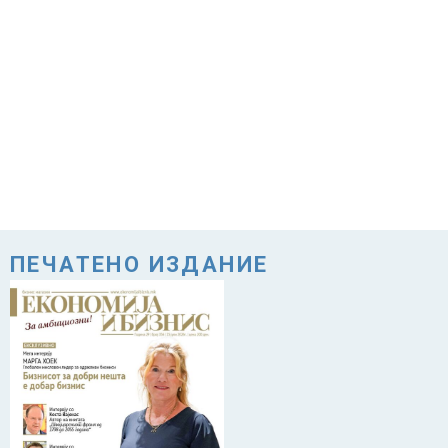
ПЕЧАТЕНО ИЗДАНИЕ