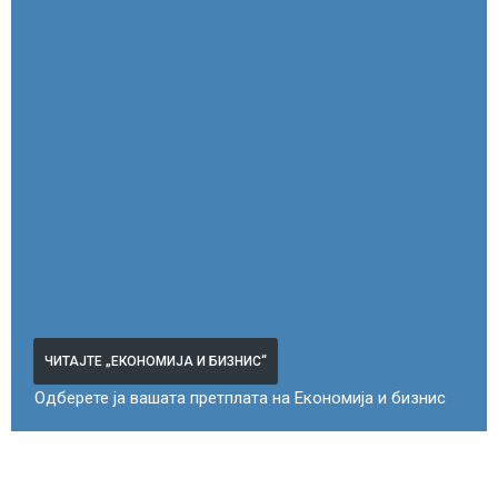
ЧИТАЈТЕ „ЕКОНОМИЈА И БИЗНИС“
Одберете ја вашата претплата на Економија и бизнис