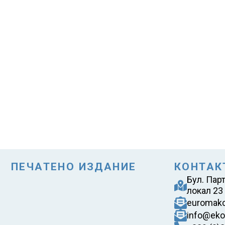
ПЕЧАТЕНО ИЗДАНИЕ
КОНТАК
Бул. Пар
локал 23
euromak
info@eko