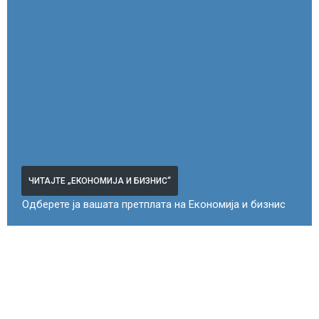
ЧИТАЈТЕ „ЕКОНОМИЈА И БИЗНИС“
Одберете ја вашата претплата на Економија и бизнис