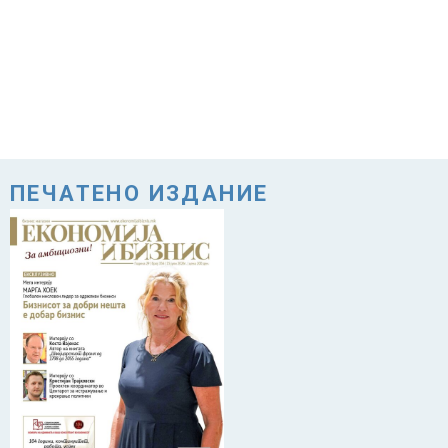
ПЕЧАТЕНО ИЗДАНИЕ