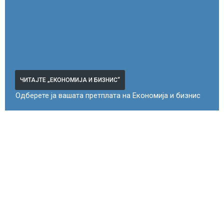
ЧИТАЈТЕ „ЕКОНОМИЈА И БИЗНИС“
Одберете ја вашата претплата на Економија и бизнис