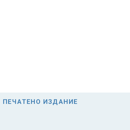
ПЕЧАТЕНО ИЗДАНИЕ