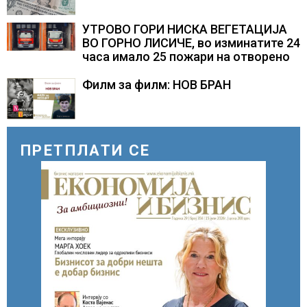
УТРОВО ГОРИ НИСКА ВЕГЕТАЦИЈА
ВО ГОРНО ЛИСИЧЕ, во изминатите 24
часа имало 25 пожари на отворено
Филм за филм: НОВ БРАН
ПРЕТПЛАТИ СЕ