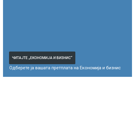
ЧИТАЈТЕ „ЕКОНОМИЈА И БИЗНИС“
Одберете ја вашата претплата на Економија и бизнис