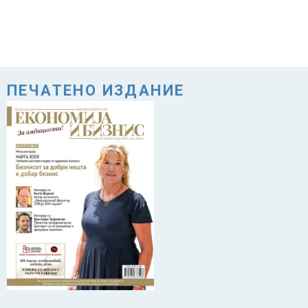
ПЕЧАТЕНО ИЗДАНИЕ