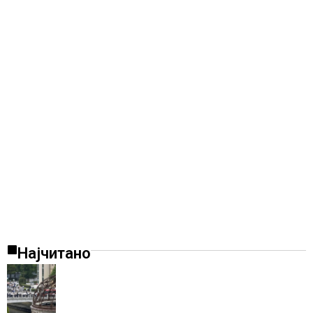
Најчитано