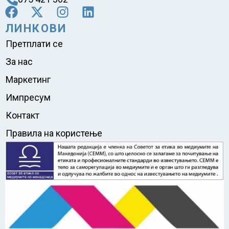
ЛИНКОВИ
Претплати се
За нас
Маркетинг
Импресум
Контакт
Правила на користење