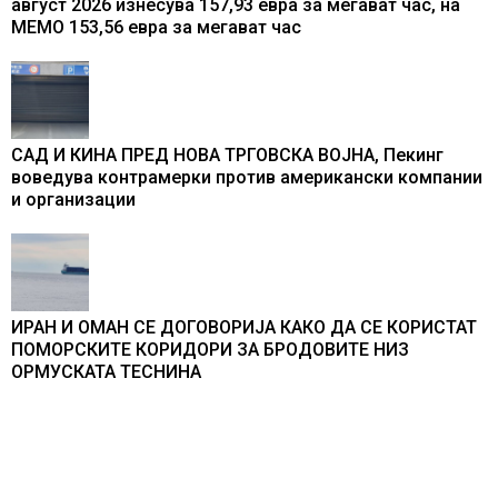
август 2026 изнесува 157,93 евра за мегават час, на
МЕМО 153,56 евра за мегават час
САД И КИНА ПРЕД НОВА ТРГОВСКА ВОЈНА, Пекинг
воведува контрамерки против американски компании
и организации
ИРАН И ОМАН СЕ ДОГОВОРИЈА КАКО ДА СЕ КОРИСТАТ
ПОМОРСКИТЕ КОРИДОРИ ЗА БРОДОВИТЕ НИЗ
ОРМУСКАТА ТЕСНИНА