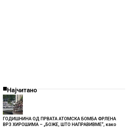
Најчитано
ГОДИШНИНА ОД ПРВАТА АТОМСКА БОМБА ФРЛЕНА
ВРЗ ХИРОШИМА – „БОЖЕ, ШТО НАПРАВИВМЕ“, како