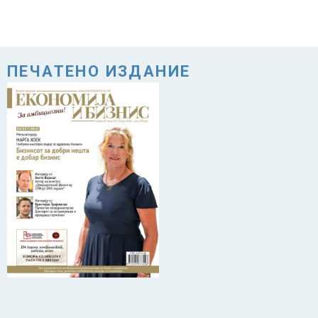
ПЕЧАТЕНО ИЗДАНИЕ