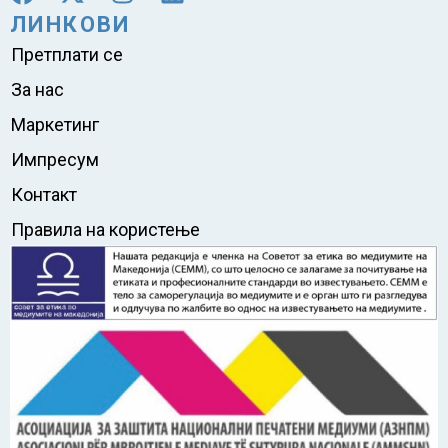
ЛИНКОВИ
Претплати се
За нас
Маркетинг
Импресум
Контакт
Правила на користење