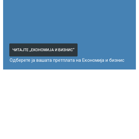
ЧИТАЈТЕ „ЕКОНОМИЈА И БИЗНИС“
Одберете ја вашата претплата на Економија и бизнис