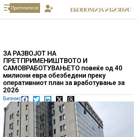
Претплати се
ЗА РАЗВОЈОТ НА
ПРЕТПРИМЕНИШТВОТО И
САМОВРАБОТУВАЊЕТО повеќе од 40
милиони евра обезбедени преку
оперативниот план за вработување за
2026
Бизнис