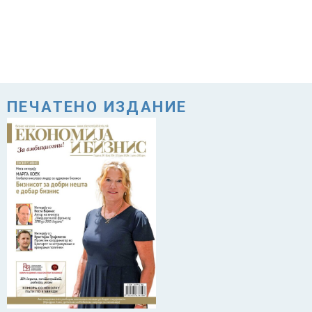
ПЕЧАТЕНО ИЗДАНИЕ