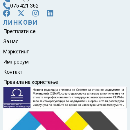
075 421 362
ЛИНКОВИ
Претплати се
За нас
Маркетинг
Импресум
Контакт
Правила на користење