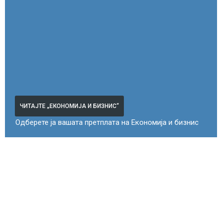
ЧИТАЈТЕ „ЕКОНОМИЈА И БИЗНИС“
Одберете ја вашата претплата на Економија и бизнис