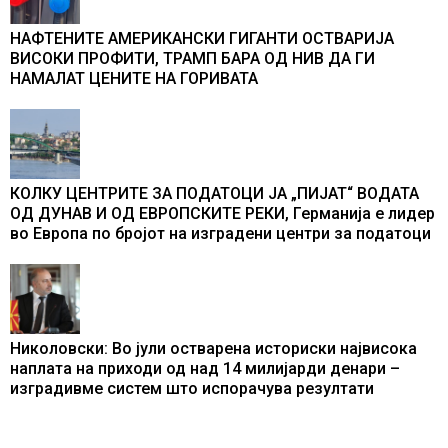
НАФТЕНИТЕ АМЕРИКАНСКИ ГИГАНТИ ОСТВАРИЈА
ВИСОКИ ПРОФИТИ, ТРАМП БАРА ОД НИВ ДА ГИ
НАМАЛАТ ЦЕНИТЕ НА ГОРИВАТА
КОЛКУ ЦЕНТРИТЕ ЗА ПОДАТОЦИ ЈА „ПИЈАТ“ ВОДАТА
ОД ДУНАВ И ОД ЕВРОПСКИТЕ РЕКИ, Германија е лидер
во Европа по бројот на изградени центри за податоци
Николовски: Во јули остварена историски највисока
наплата на приходи од над 14 милијарди денари –
изградивме систем што испорачува резултати